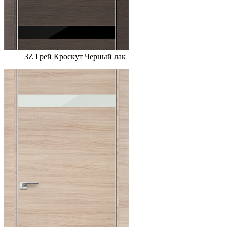
3Z Грей Кроскут Черный лак