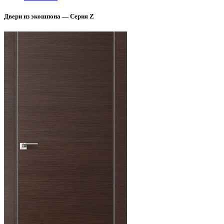
Двери из экошпона — Серия Z