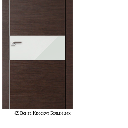
4Z Венге Кроскут Белый лак