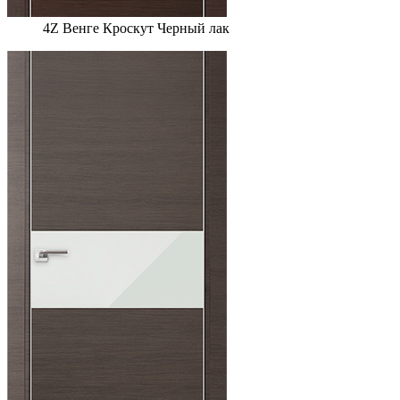
4Z Венге Кроскут Черный лак