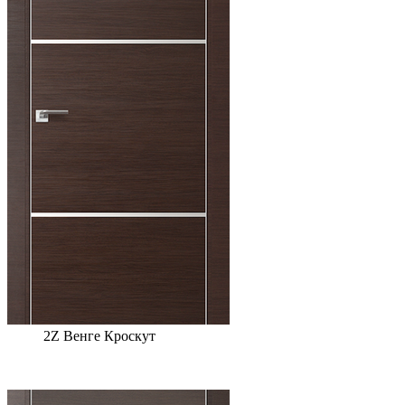
2Z Венге Кроскут