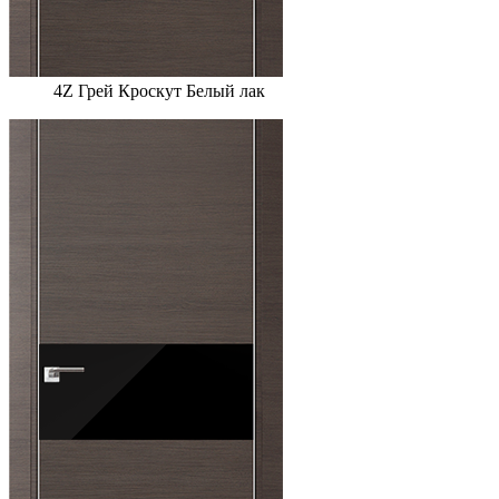
4Z Грей Кроскут Белый лак