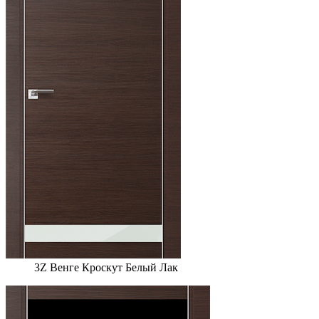
3Z Венге Кроскут Белый Лак