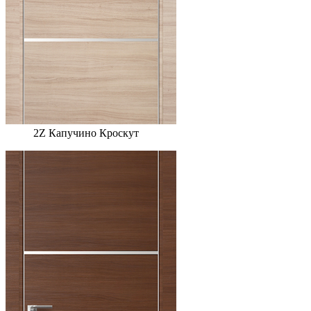
2Z Капучино Кроскут