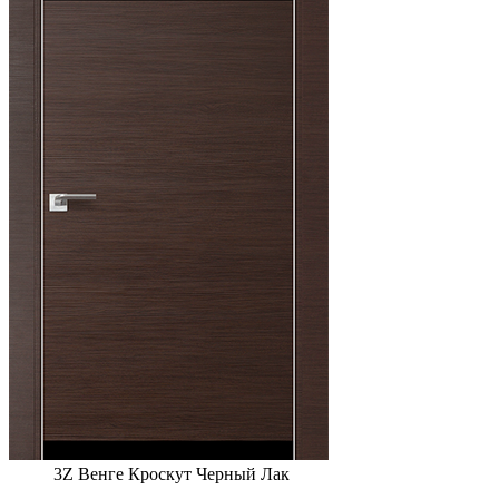
3Z Венге Кроскут Черный Лак